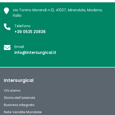
via Tonino Morandi n.12, 41037, Mirandola, Modena,
Italia
Telefono
+39 0535 20836
Email
info@intersurgical.it
Intersurgical
Chi siamo
Storia dell'azienda
Business integrato
Rete Vendite Mondiale