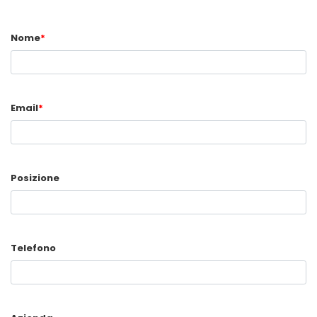
Nome
*
Email
*
Posizione
Telefono