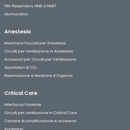
Filtri Respiratori, HME e HMEF
Atomizzatori
Anestesia
Maschere Facciali per Anestesia
Circuiti per Ventilazione in Anestesia
Accessori per Circuiti per Ventilazione
Assorbitori di CO₂
Rianimazione e Medicina d’Urgenza
Critical Care
Interfacce Paziente
Circuiti per ventilazione in Critical Care
Camere di umidificazione e accessori
Accessori