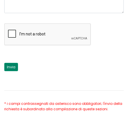
* i campi contrassegnati da asterisco sono obbligatori; l'invio della
richiesta è subordinato alla compilazione di queste sezioni.