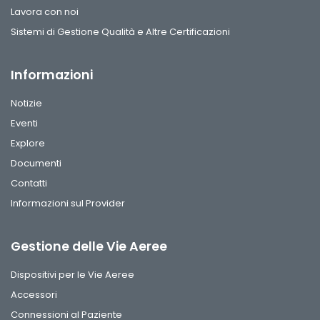
Lavora con noi
Sistemi di Gestione Qualità e Altre Certificazioni
Informazioni
Notizie
Eventi
Explore
Documenti
Contatti
Informazioni sul Provider
Gestione delle Vie Aeree
Dispositivi per le Vie Aeree
Accessori
Connessioni al Paziente