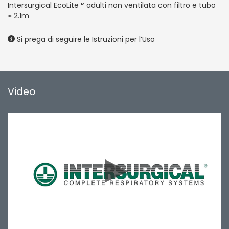
Intersurgical EcoLite™ adulti non ventilata con filtro e tubo
≥ 2.1m
Si prega di seguire le Istruzioni per l’Uso
Video