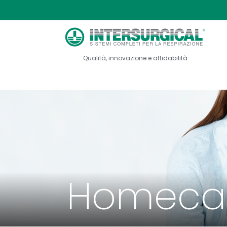
Qualità, innovazione e affidabilità
Homeca