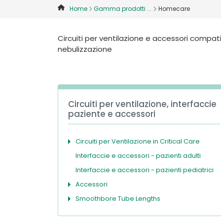
Home
Gamma prodotti ...
Homecare
Circuiti per ventilazione e accessori compat
nebulizzazione
Circuiti per ventilazione, interfaccie
paziente e accessori
Circuiti per Ventilazione in Critical Care
Interfaccie e accessori - pazienti adulti
Interfaccie e accessori - pazienti pediatrici
Accessori
Smoothbore Tube Lengths