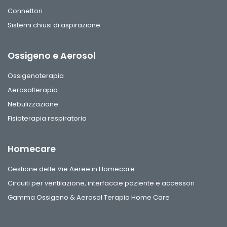
Connettori
Sistemi chiusi di aspirazione
Ossigeno e Aerosol
Ossigenoterapia
Aerosolterapia
Nebulizzazione
Fisioterapia respiratoria
Homecare
Gestione delle Vie Aeree in Homecare
Circuiti per ventilazione, interfaccie paziente e accessori
Gamma Ossigeno & Aerosol Terapia Home Care