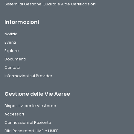
Sistemi di Gestione Qualità e Altre Certificazioni
Informazioni
Notizie
Eventi
Explore
Documenti
Contatti
Informazioni sul Provider
Gestione delle Vie Aeree
Dispositivi per le Vie Aeree
Accessori
Connessioni al Paziente
Filtri Respiratori, HME e HMEF