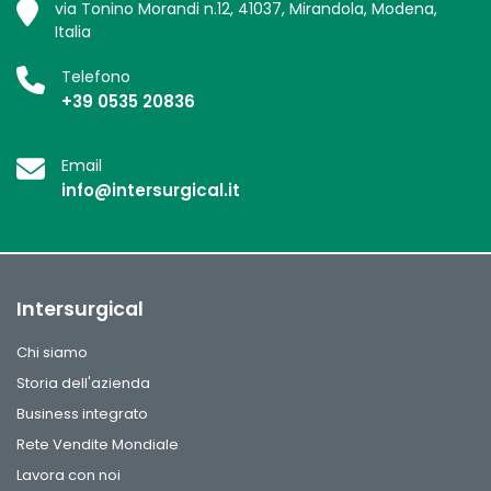
via Tonino Morandi n.12, 41037, Mirandola, Modena,
Italia
Telefono
+39 0535 20836
Email
info@intersurgical.it
Intersurgical
Chi siamo
Storia dell'azienda
Business integrato
Rete Vendite Mondiale
Lavora con noi