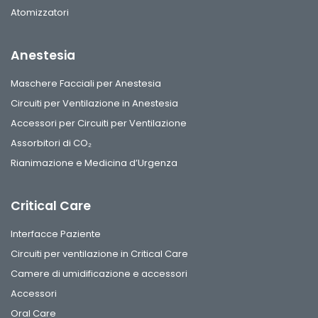
Atomizzatori
Anestesia
Maschere Facciali per Anestesia
Circuiti per Ventilazione in Anestesia
Accessori per Circuiti per Ventilazione
Assorbitori di CO₂
Rianimazione e Medicina d’Urgenza
Critical Care
Interfacce Paziente
Circuiti per ventilazione in Critical Care
Camere di umidificazione e accessori
Accessori
Oral Care