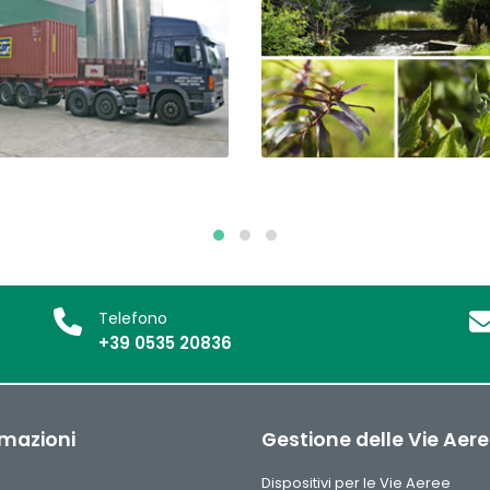
Telefono
+39 0535 20836
rmazioni
Gestione delle Vie Aer
Dispositivi per le Vie Aeree