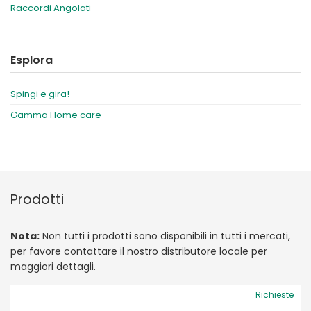
Raccordi Angolati
Esplora
Spingi e gira!
Gamma Home care
Prodotti
Nota:
Non tutti i prodotti sono disponibili in tutti i mercati,
per favore contattare il nostro distributore locale per
maggiori dettagli.
Richieste