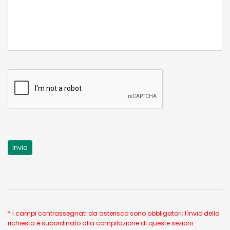
* i campi contrassegnati da asterisco sono obbligatori; l'invio della
richiesta è subordinato alla compilazione di queste sezioni.