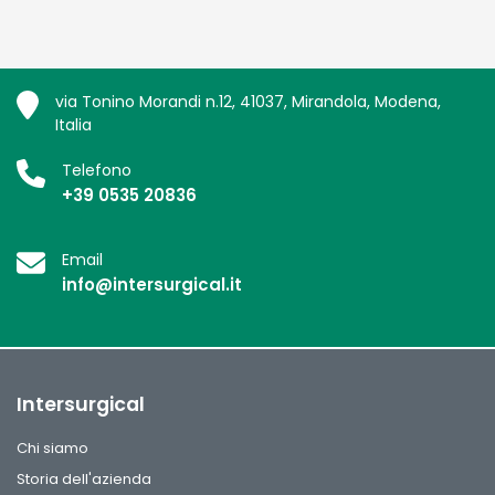
via Tonino Morandi n.12, 41037, Mirandola, Modena,
Italia
Telefono
+39 0535 20836
Email
info@intersurgical.it
Intersurgical
Chi siamo
Storia dell'azienda