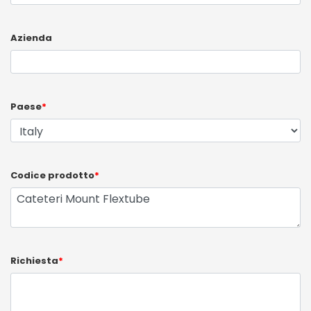
Azienda
Paese
*
Codice prodotto
*
Richiesta
*