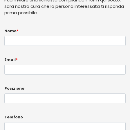
sarà nostra cura che la persona interessata ti risponda
prima possibile.
Nome
*
Email
*
Posizione
Telefono