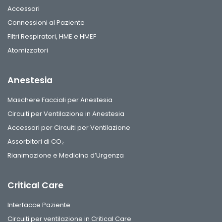
Accessori
Connessioni al Paziente
Filtri Respiratori, HME e HMEF
Atomizzatori
Anestesia
Maschere Facciali per Anestesia
Circuiti per Ventilazione in Anestesia
Accessori per Circuiti per Ventilazione
Assorbitori di CO₂
Rianimazione e Medicina d’Urgenza
Critical Care
Interfacce Paziente
Circuiti per ventilazione in Critical Care