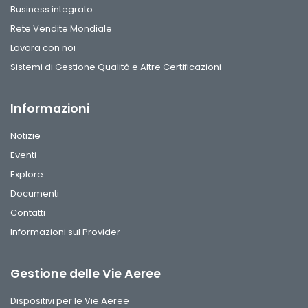
Business integrato
Rete Vendite Mondiale
Lavora con noi
Sistemi di Gestione Qualità e Altre Certificazioni
Informazioni
Notizie
Eventi
Explore
Documenti
Contatti
Informazioni sul Provider
Gestione delle Vie Aeree
Dispositivi per le Vie Aeree