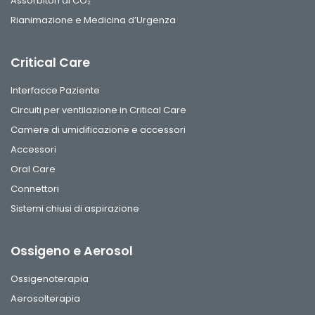
Assorbitori di CO₂
Rianimazione e Medicina d’Urgenza
Critical Care
Interfacce Paziente
Circuiti per ventilazione in Critical Care
Camere di umidificazione e accessori
Accessori
Oral Care
Connettori
Sistemi chiusi di aspirazione
Ossigeno e Aerosol
Ossigenoterapia
Aerosolterapia