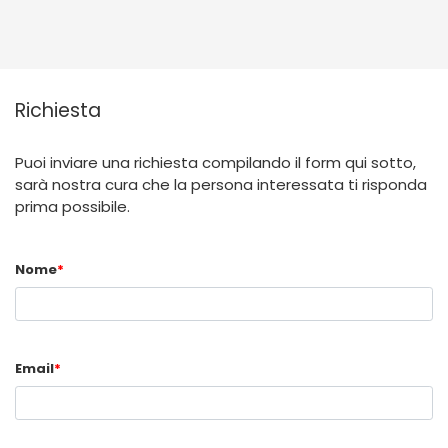
Richiesta
Puoi inviare una richiesta compilando il form qui sotto,
sarà nostra cura che la persona interessata ti risponda
prima possibile.
Nome
*
Email
*