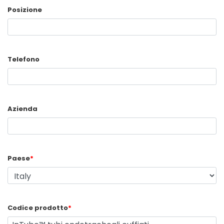
Posizione
Telefono
Azienda
Paese
*
Codice prodotto
*