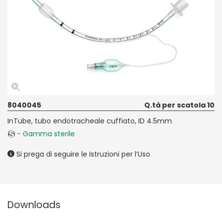
8040045
Q.tà per scatola 10
InTube, tubo endotracheale cuffiato, ID 4.5mm
- Gamma sterile
Si prega di seguire le Istruzioni per l’Uso
Downloads