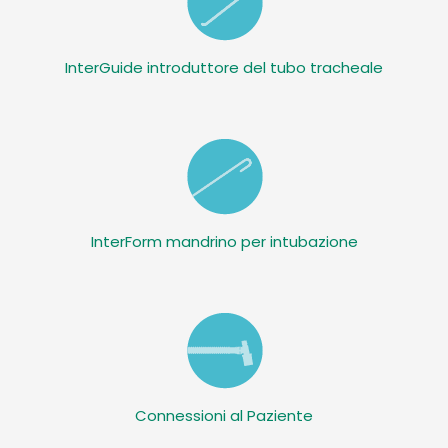
InterGuide introduttore del tubo tracheale
InterForm mandrino per intubazione
Connessioni al Paziente