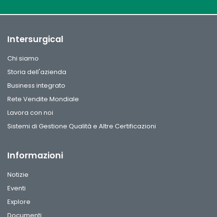
Intersurgical
Chi siamo
Storia dell'azienda
Business integrato
Rete Vendite Mondiale
Lavora con noi
Sistemi di Gestione Qualità e Altre Certificazioni
Informazioni
Notizie
Eventi
Explore
Documenti