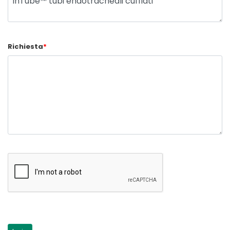
Richiesta
*