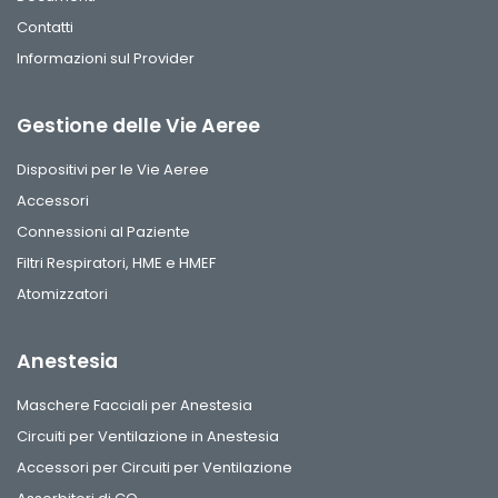
Contatti
Informazioni sul Provider
Gestione delle Vie Aeree
Dispositivi per le Vie Aeree
Accessori
Connessioni al Paziente
Filtri Respiratori, HME e HMEF
Atomizzatori
Anestesia
Maschere Facciali per Anestesia
Circuiti per Ventilazione in Anestesia
Accessori per Circuiti per Ventilazione