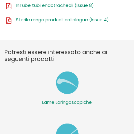
InTube tubi endotracheali (Issue 8)
Sterile range product catalogue (Issue 4)
Potresti essere interessato anche ai
seguenti prodotti
Lame Laringoscopiche