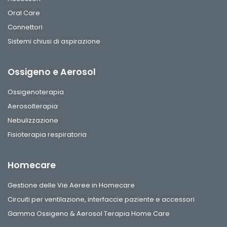
Oral Care
Connettori
Sistemi chiusi di aspirazione
Ossigeno e Aerosol
Ossigenoterapia
Aerosolterapia
Nebulizzazione
Fisioterapia respiratoria
Homecare
Gestione delle Vie Aeree in Homecare
Circuiti per ventilazione, interfaccie paziente e accessori
Gamma Ossigeno & Aerosol Terapia Home Care