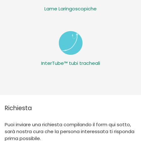
Lame Laringoscopiche
InterTube™ tubi tracheali
Richiesta
Puoi inviare una richiesta compilando il form qui sotto,
sarà nostra cura che la persona interessata ti risponda
prima possibile.