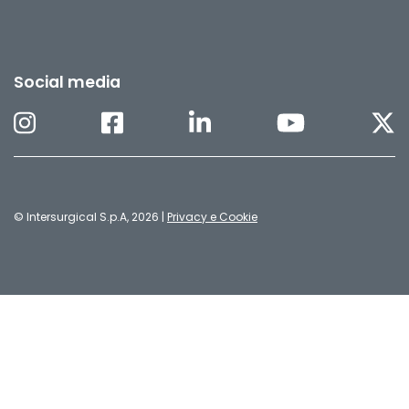
Social media
© Intersurgical S.p.A, 2026 |
Privacy e Cookie