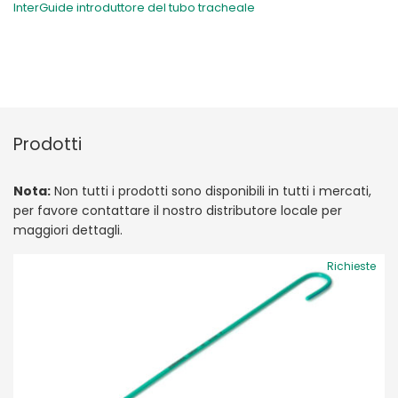
InterGuide introduttore del tubo tracheale
Prodotti
Nota:
Non tutti i prodotti sono disponibili in tutti i mercati,
per favore contattare il nostro distributore locale per
maggiori dettagli.
Richieste