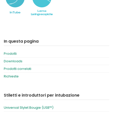
In questa pagina
Prodotti
Downloads
Prodotti correlati
Richieste
Stiletti e introduttori per intubazione
Universal Stylet Bougie (USB™)