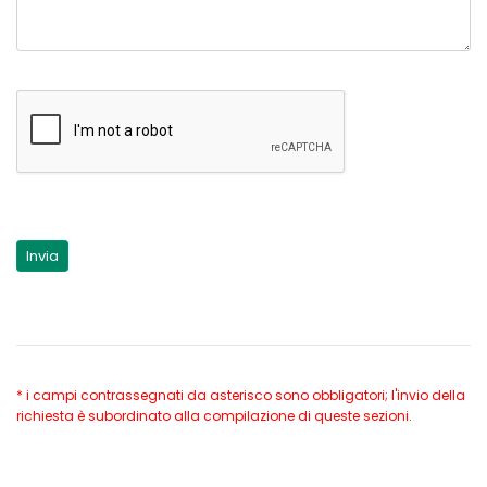
* i campi contrassegnati da asterisco sono obbligatori; l'invio della
richiesta è subordinato alla compilazione di queste sezioni.