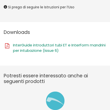
Si prega di seguire le Istruzioni per l’Uso
Downloads
InterGuide introduttori tubi ET e InterForm mandrini
per intubazione (Issue 6)
Potresti essere interessato anche ai
seguenti prodotti