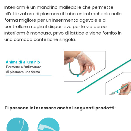
España
Turkey
InterForm è un mandrino malleabile che permette
France
all’utilizzatore di plasmare il tubo entrotracheale nella
forma migliore per un inserimento agevole e di
International English
controllare meglio il dispositivo per le vie aeree.
InterForm è monouso, privo di lattice e viene fornito in
una comoda confezione singola.
Ti possono interessare anche i seguenti prodotti: