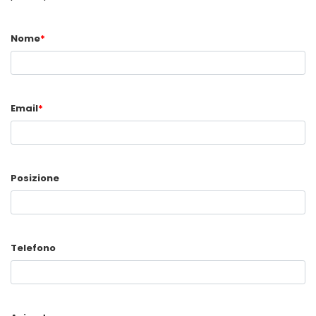
Nome
*
Email
*
Posizione
Telefono