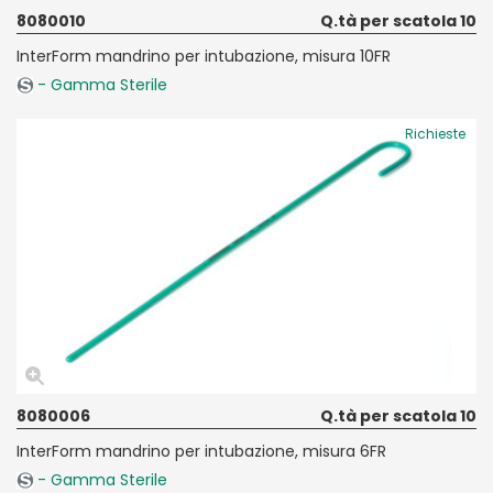
8080010
Q.tà per scatola 10
InterForm mandrino per intubazione, misura 10FR
- Gamma Sterile
Richieste
8080006
Q.tà per scatola 10
InterForm mandrino per intubazione, misura 6FR
- Gamma Sterile