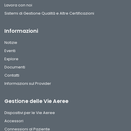
Lavora con noi
Sistemi di Gestione Qualità e Altre Certificazioni
Informazioni
Notizie
Eventi
Explore
Documenti
Contatti
Informazioni sul Provider
Gestione delle Vie Aeree
Dispositivi per le Vie Aeree
Accessori
Connessioni al Paziente