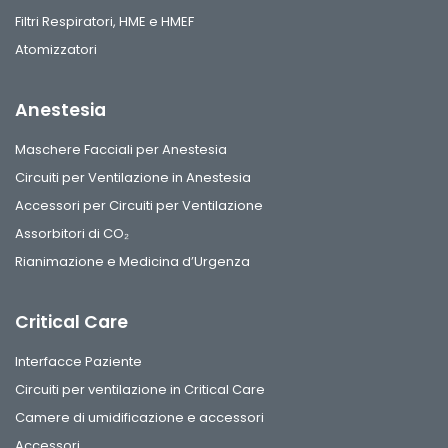
Filtri Respiratori, HME e HMEF
Atomizzatori
Anestesia
Maschere Facciali per Anestesia
Circuiti per Ventilazione in Anestesia
Accessori per Circuiti per Ventilazione
Assorbitori di CO₂
Rianimazione e Medicina d’Urgenza
Critical Care
Interfacce Paziente
Circuiti per ventilazione in Critical Care
Camere di umidificazione e accessori
Accessori