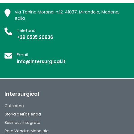
via Tonino Morandi n.12, 41037, Mirandola, Modena,
Italia
Telefono
+39 0535 20836
Email
info@intersurgical.it
Intersurgical
Chi siamo
Storia dell'azienda
Business integrato
Rete Vendite Mondiale