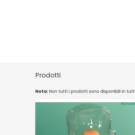
Prodotti
Nota:
Non tutti i prodotti sono disponibili in tut
Richies