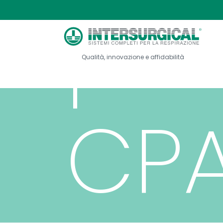
per
Qualità, innovazione e affidabilità
CP