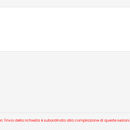
 l'invio della richiesta è subordinato alla compilazione di queste sezioni