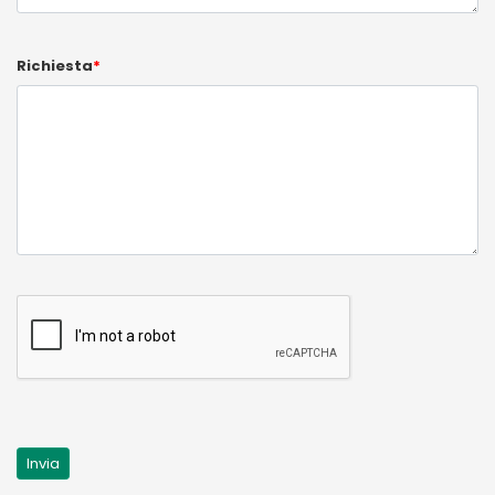
Richiesta
*