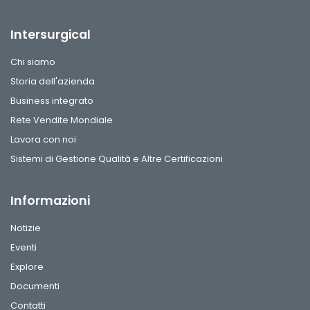
Intersurgical
Chi siamo
Storia dell'azienda
Business integrato
Rete Vendite Mondiale
Lavora con noi
Sistemi di Gestione Qualità e Altre Certificazioni
Informazioni
Notizie
Eventi
Explore
Documenti
Contatti