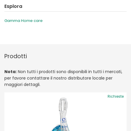
Esplora
Gamma Home care
Prodotti
Nota:
Non tutti i prodotti sono disponibili in tutti i mercati,
per favore contattare il nostro distributore locale per
maggiori dettagli.
Richieste