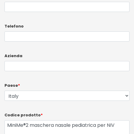
Telefono
Azienda
Paese
*
Codice prodotto
*