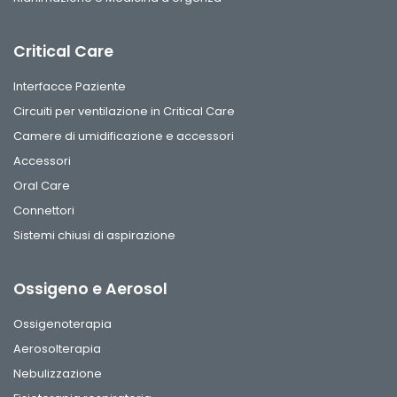
Critical Care
Interfacce Paziente
Circuiti per ventilazione in Critical Care
Camere di umidificazione e accessori
Accessori
Oral Care
Connettori
Sistemi chiusi di aspirazione
Ossigeno e Aerosol
Ossigenoterapia
Aerosolterapia
Nebulizzazione