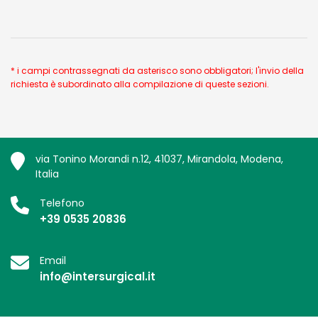
* i campi contrassegnati da asterisco sono obbligatori; l'invio della
richiesta è subordinato alla compilazione di queste sezioni.
via Tonino Morandi n.12, 41037, Mirandola, Modena,
Italia
Telefono
+39 0535 20836
Email
info@intersurgical.it