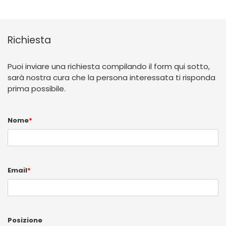
Richiesta
Puoi inviare una richiesta compilando il form qui sotto,
sarà nostra cura che la persona interessata ti risponda
prima possibile.
Nome
*
Email
*
Posizione