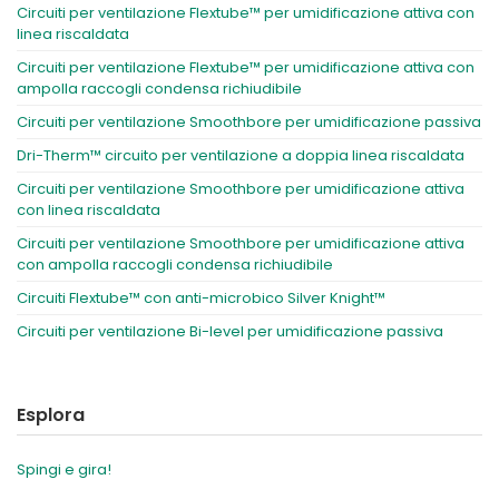
Circuiti per ventilazione Flextube™ per umidificazione attiva con
linea riscaldata
Circuiti per ventilazione Flextube™ per umidificazione attiva con
ampolla raccogli condensa richiudibile
Circuiti per ventilazione Smoothbore per umidificazione passiva
Dri-Therm™ circuito per ventilazione a doppia linea riscaldata
Circuiti per ventilazione Smoothbore per umidificazione attiva
con linea riscaldata
Circuiti per ventilazione Smoothbore per umidificazione attiva
con ampolla raccogli condensa richiudibile
Circuiti Flextube™ con anti-microbico Silver Knight™
Circuiti per ventilazione Bi-level per umidificazione passiva
Esplora
Spingi e gira!