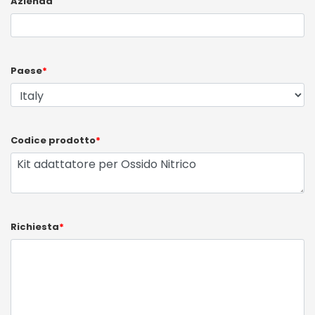
Azienda
Paese
*
Codice prodotto
*
Richiesta
*