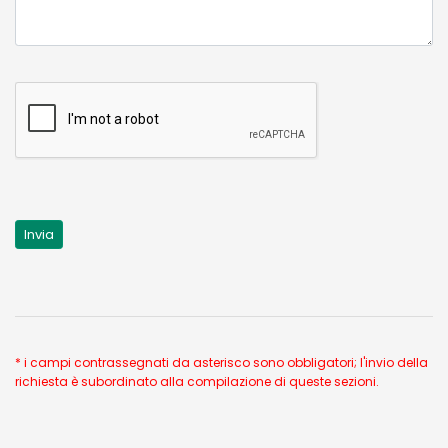
* i campi contrassegnati da asterisco sono obbligatori; l'invio della
richiesta è subordinato alla compilazione di queste sezioni.