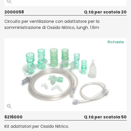
2000058
Q.tà per scatola 20
Circuito per ventilazione con adattatore per la
somministrazione di Ossido Nitrico, lungh. 1.6m
Richieste
6216000
Q.tà per scatola 50
Kit adattatori per Ossido Nitrico.