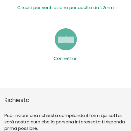
Circuiti per ventilazione per adulto da 22mm
Connettori
Richiesta
Puoi inviare una richiesta compilando il form qui sotto,
sarà nostra cura che la persona interessata ti risponda
prima possibile.