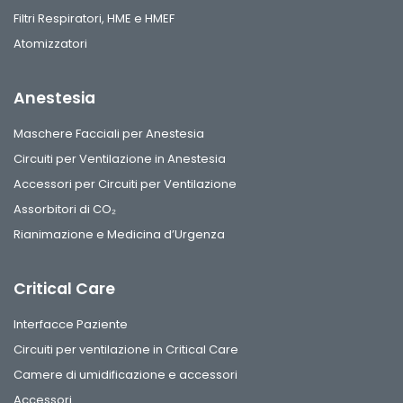
Filtri Respiratori, HME e HMEF
Atomizzatori
Anestesia
Maschere Facciali per Anestesia
Circuiti per Ventilazione in Anestesia
Accessori per Circuiti per Ventilazione
Assorbitori di CO₂
Rianimazione e Medicina d’Urgenza
Critical Care
Interfacce Paziente
Circuiti per ventilazione in Critical Care
Camere di umidificazione e accessori
Accessori