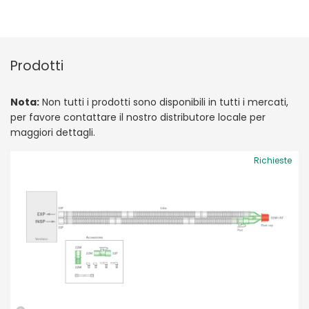
Prodotti
Nota:
Non tutti i prodotti sono disponibili in tutti i mercati,
per favore contattare il nostro distributore locale per
maggiori dettagli.
Richieste