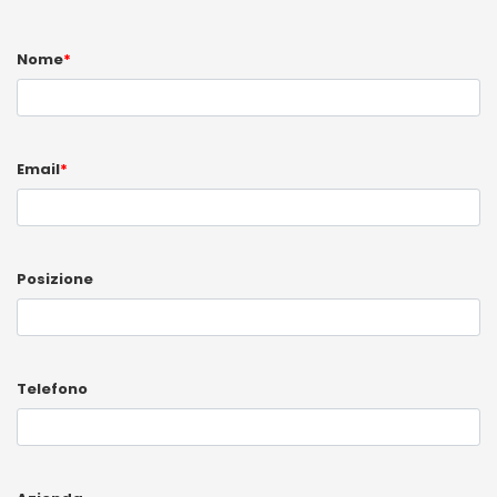
Nome
*
Email
*
Posizione
Telefono