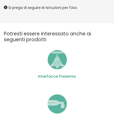
Si prega di seguire le Istruzioni per l’Uso
Potresti essere interessato anche ai
seguenti prodotti
Interfacce Paziente