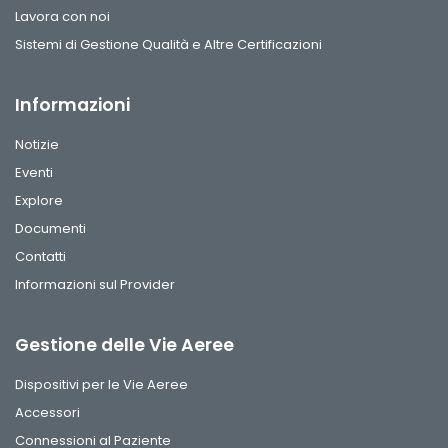
Lavora con noi
Sistemi di Gestione Qualità e Altre Certificazioni
Informazioni
Notizie
Eventi
Explore
Documenti
Contatti
Informazioni sul Provider
Gestione delle Vie Aeree
Dispositivi per le Vie Aeree
Accessori
Connessioni al Paziente