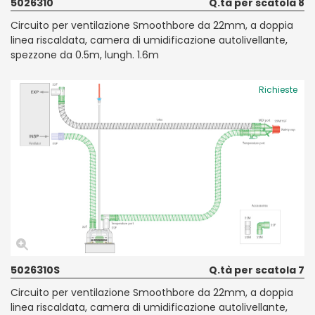
5026310
Q.tà per scatola 8
Circuito per ventilazione Smoothbore da 22mm, a doppia
linea riscaldata, camera di umidificazione autolivellante,
spezzone da 0.5m, lungh. 1.6m
Richieste
5026310S
Q.tà per scatola 7
Circuito per ventilazione Smoothbore da 22mm, a doppia
linea riscaldata, camera di umidificazione autolivellante,