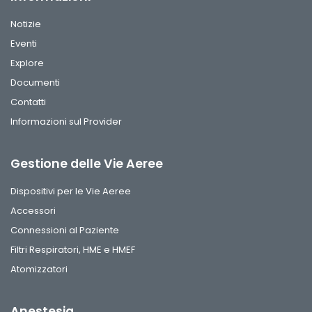
Notizie
Eventi
Explore
Documenti
Contatti
Informazioni sul Provider
Gestione delle Vie Aeree
Dispositivi per le Vie Aeree
Accessori
Connessioni al Paziente
Filtri Respiratori, HME e HMEF
Atomizzatori
Anestesia