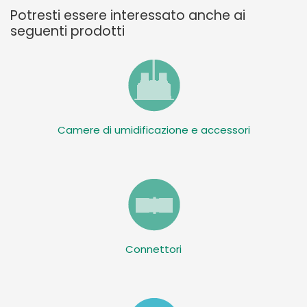
Potresti essere interessato anche ai
seguenti prodotti
Camere di umidificazione e accessori
Connettori