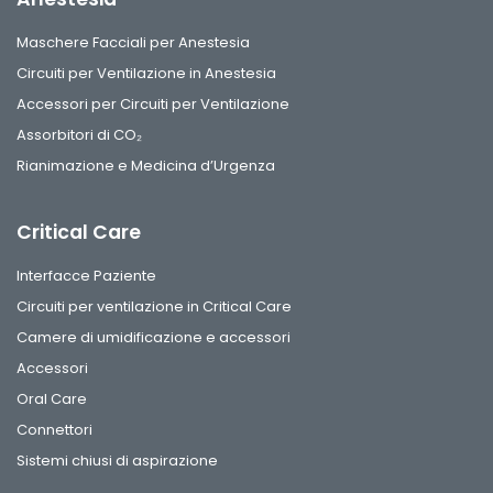
Maschere Facciali per Anestesia
Circuiti per Ventilazione in Anestesia
Accessori per Circuiti per Ventilazione
Assorbitori di CO₂
Rianimazione e Medicina d’Urgenza
Critical Care
Interfacce Paziente
Circuiti per ventilazione in Critical Care
Camere di umidificazione e accessori
Accessori
Oral Care
Connettori
Sistemi chiusi di aspirazione