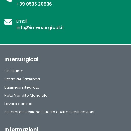
+39 0535 20836
Email
info@intersurgical.it
Intersurgical
Chi siamo
Storia dell'azienda
Business integrato
Rete Vendite Mondiale
Lavora con noi
Sistemi di Gestione Qualità e Altre Certificazioni
Informazioni