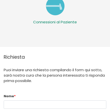
Connessioni al Paziente
Richiesta
Puoi inviare una richiesta compilando il form qui sotto,
sarà nostra cura che la persona interessata ti risponda
prima possibile.
Nome
*