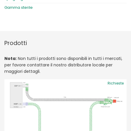
Gamma sterile
Prodotti
Nota:
Non tutti i prodotti sono disponibili in tutti i mercati,
per favore contattare il nostro distributore locale per
maggiori dettagli.
Richieste