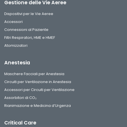
Gestione delle Vie Aeree
Dispositivi per le Vie Aeree
Accessori
Connessioni al Paziente
Filtri Respiratori, HME e HMEF
Atomizzatori
Anestesia
Maschere Facciali per Anestesia
Circuiti per Ventilazione in Anestesia
Accessori per Circuiti per Ventilazione
Assorbitori di CO₂
Rianimazione e Medicina d’Urgenza
Critical Care