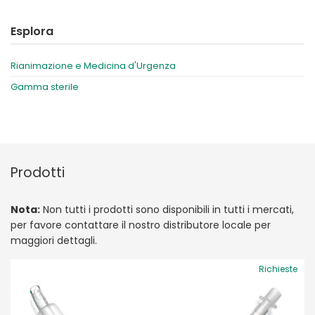
Esplora
Rianimazione e Medicina d'Urgenza
Gamma sterile
Prodotti
Nota:
Non tutti i prodotti sono disponibili in tutti i mercati,
per favore contattare il nostro distributore locale per
maggiori dettagli.
Richieste