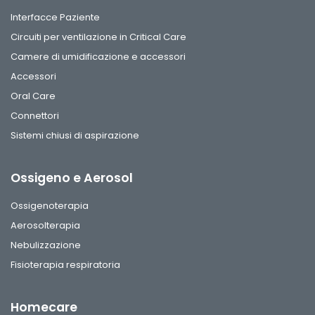
Interfacce Paziente
Circuiti per ventilazione in Critical Care
Camere di umidificazione e accessori
Accessori
Oral Care
Connettori
Sistemi chiusi di aspirazione
Ossigeno e Aerosol
Ossigenoterapia
Aerosolterapia
Nebulizzazione
Fisioterapia respiratoria
Homecare