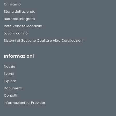
Chi siamo
Storia dell'azienda
Business integrato
Rete Vendite Mondiale
Lavora con noi
Sistemi di Gestione Qualità e Altre Certificazioni
Informazioni
Notizie
Eventi
Explore
Documenti
Contatti
Informazioni sul Provider