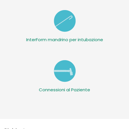
InterForm mandrino per intubazione
Connessioni al Paziente