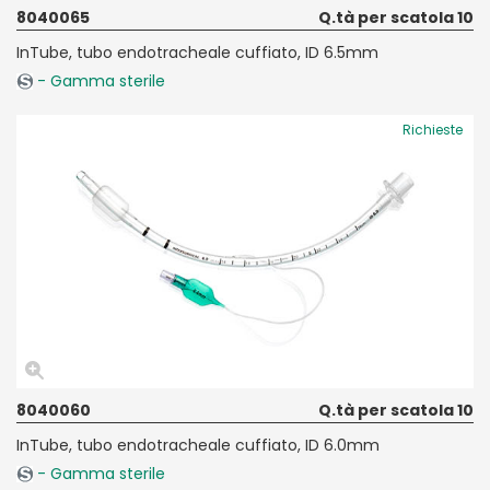
8040065
Q.tà per scatola 10
InTube, tubo endotracheale cuffiato, ID 6.5mm
- Gamma sterile
Richieste
8040060
Q.tà per scatola 10
InTube, tubo endotracheale cuffiato, ID 6.0mm
- Gamma sterile