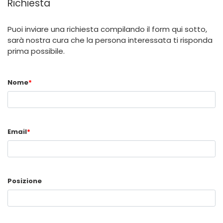
Richiesta
Puoi inviare una richiesta compilando il form qui sotto,
sarà nostra cura che la persona interessata ti risponda
prima possibile.
Nome
*
Email
*
Posizione