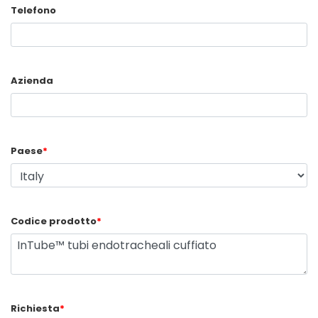
Telefono
Azienda
Paese
*
Codice prodotto
*
Richiesta
*