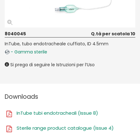
8040045
Q.tà per scatola 10
InTube, tubo endotracheale cuffiato, ID 4.5mm
- Gamma sterile
Si prega di seguire le Istruzioni per l’Uso
Downloads
InTube tubi endotracheali (Issue 8)
Sterile range product catalogue (Issue 4)