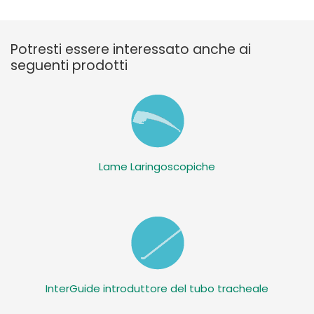
Potresti essere interessato anche ai
seguenti prodotti
Lame Laringoscopiche
InterGuide introduttore del tubo tracheale