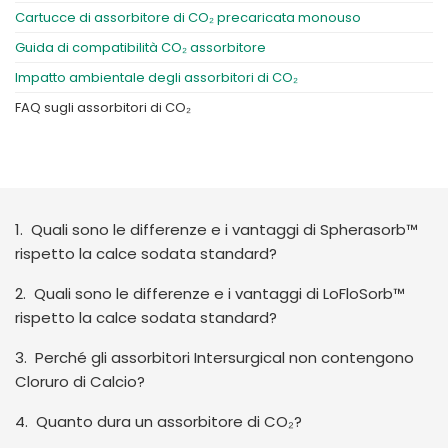
Cartucce di assorbitore di CO₂ precaricata monouso
Guida di compatibilità CO₂ assorbitore
Impatto ambientale degli assorbitori di CO₂
FAQ sugli assorbitori di CO₂
1. Quali sono le differenze e i vantaggi di Spherasorb™
rispetto la calce sodata standard?
2. Quali sono le differenze e i vantaggi di LoFloSorb™
rispetto la calce sodata standard?
3. Perché gli assorbitori Intersurgical non contengono
Cloruro di Calcio?
4. Quanto dura un assorbitore di CO₂?