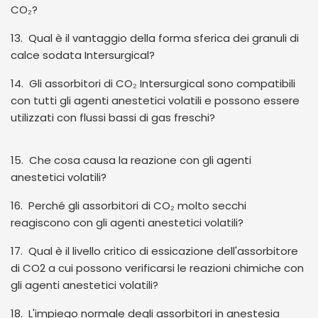
CO₂?
13. Qual è il vantaggio della forma sferica dei granuli di
calce sodata Intersurgical?
14. Gli assorbitori di CO₂ Intersurgical sono compatibili
con tutti gli agenti anestetici volatili e possono essere
utilizzati con flussi bassi di gas freschi?
15. Che cosa causa la reazione con gli agenti
anestetici volatili?
16. Perché gli assorbitori di CO₂ molto secchi
reagiscono con gli agenti anestetici volatili?
17. Qual è il livello critico di essicazione dell'assorbitore
di CO2 a cui possono verificarsi le reazioni chimiche con
gli agenti anestetici volatili?
18. L'impiego normale degli assorbitori in anestesia