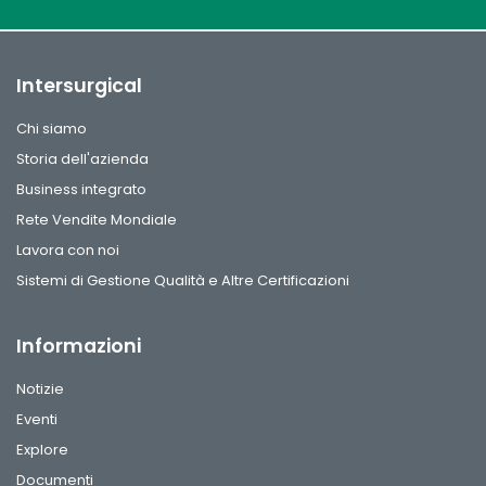
Intersurgical
Chi siamo
Storia dell'azienda
Business integrato
Rete Vendite Mondiale
Lavora con noi
Sistemi di Gestione Qualità e Altre Certificazioni
Informazioni
Notizie
Eventi
Explore
Documenti