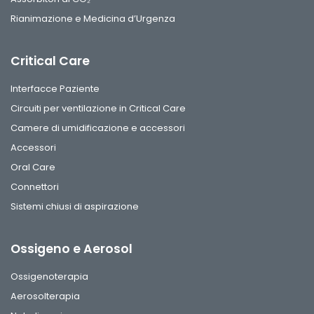
Rianimazione e Medicina d’Urgenza
Critical Care
Interfacce Paziente
Circuiti per ventilazione in Critical Care
Camere di umidificazione e accessori
Accessori
Oral Care
Connettori
Sistemi chiusi di aspirazione
Ossigeno e Aerosol
Ossigenoterapia
Aerosolterapia