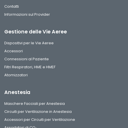
Contatti
Informazioni sul Provider
Gestione delle Vie Aeree
Dispositivi per le Vie Aeree
Accessori
Connessioni al Paziente
Filtri Respiratori, HME e HMEF
Atomizzatori
Anestesia
Maschere Facciali per Anestesia
Circuiti per Ventilazione in Anestesia
Accessori per Circuiti per Ventilazione
Assorbitori di CO₂