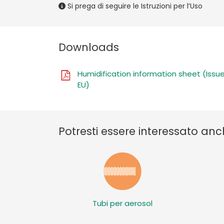
Si prega di seguire le Istruzioni per l’Uso
Downloads
Humidification information sheet (Issue
EU)
Potresti essere interessato anc
Tubi per aerosol