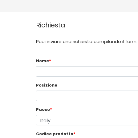
Richiesta
Puoi inviare una richiesta compilando il form
Nome
*
Posizione
Paese
*
Codice prodotto
*