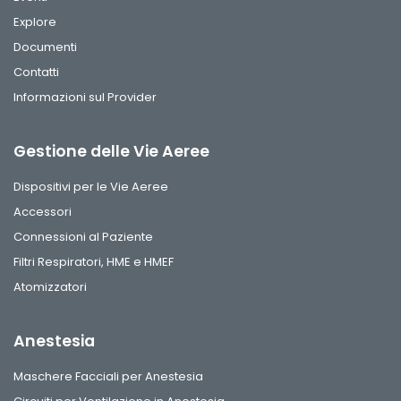
Explore
Documenti
Contatti
Informazioni sul Provider
Gestione delle Vie Aeree
Dispositivi per le Vie Aeree
Accessori
Connessioni al Paziente
Filtri Respiratori, HME e HMEF
Atomizzatori
Anestesia
Maschere Facciali per Anestesia