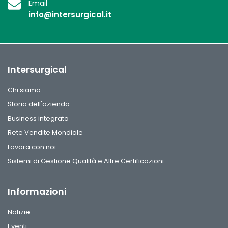
Email
info@intersurgical.it
Intersurgical
Chi siamo
Storia dell'azienda
Business integrato
Rete Vendite Mondiale
Lavora con noi
Sistemi di Gestione Qualità e Altre Certificazioni
Informazioni
Notizie
Eventi