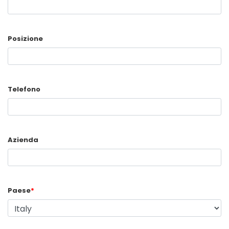
Posizione
Telefono
Azienda
Paese
*