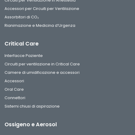
Circuiti per Ventilazione in Anestesia
Accessori per Circuiti per Ventilazione
Assorbitori di CO₂
Rianimazione e Medicina d’Urgenza
Critical Care
Interfacce Paziente
Circuiti per ventilazione in Critical Care
Camere di umidificazione e accessori
Accessori
Oral Care
Connettori
Sistemi chiusi di aspirazione
Ossigeno e Aerosol