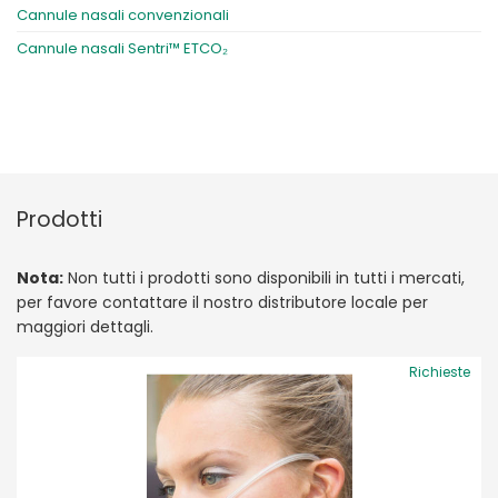
Cannule nasali convenzionali
Cannule nasali Sentri™ ETCO₂
Prodotti
Nota:
Non tutti i prodotti sono disponibili in tutti i mercati,
per favore contattare il nostro distributore locale per
maggiori dettagli.
Richieste