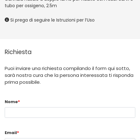
tubo per ossigeno, 2.5m
Si prega di seguire le Istruzioni per l’Uso
Richiesta
Puoi inviare una richiesta compilando il form qui sotto,
sarà nostra cura che la persona interessata ti risponda
prima possibile.
Nome
*
Email
*