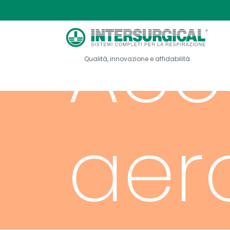
Acc
Qualità, innovazione e affidabilità
aer