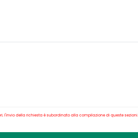
 l'invio della richiesta è subordinato alla compilazione di queste sezioni