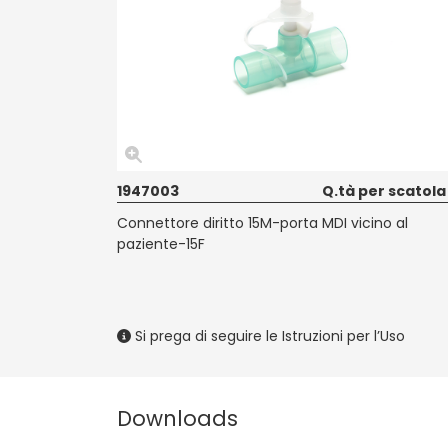
1947003
Q.tà per scatola
Connettore diritto 15M-porta MDI vicino al
paziente-15F
Si prega di seguire le Istruzioni per l’Uso
Downloads