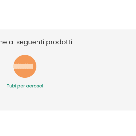
he ai seguenti prodotti
Tubi per aerosol