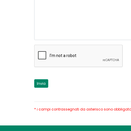
* i campi contrassegnati da asterisco sono obbligatori;