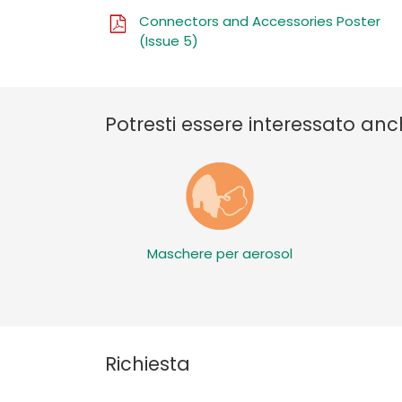
Connectors and Accessories Poster
(Issue 5)
Potresti essere interessato anc
Maschere per aerosol
Richiesta