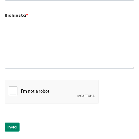
Richiesta
*