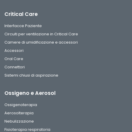
Critical Care
Interfacce Paziente
Circuiti per ventilazione in Critical Care
Camere di umidificazione e accessori
Accessori
Oral Care
Connettori
Sistemi chiusi di aspirazione
Ossigeno e Aerosol
Ossigenoterapia
Aerosolterapia
Nebulizzazione
Fisioterapia respiratoria