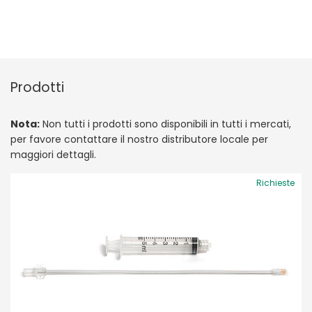
Prodotti
Nota:
Non tutti i prodotti sono disponibili in tutti i mercati,
per favore contattare il nostro distributore locale per
maggiori dettagli.
Richieste