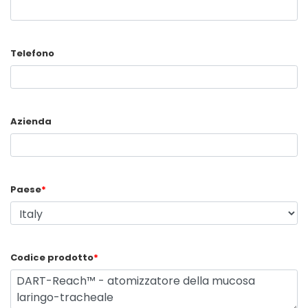
Telefono
Azienda
Paese
*
Codice prodotto
*