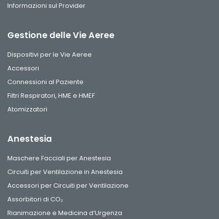
Informazioni sul Provider
Gestione delle Vie Aeree
Dispositivi per le Vie Aeree
Accessori
Connessioni al Paziente
Filtri Respiratori, HME e HMEF
Atomizzatori
Anestesia
Maschere Facciali per Anestesia
Circuiti per Ventilazione in Anestesia
Accessori per Circuiti per Ventilazione
Assorbitori di CO₂
Rianimazione e Medicina d’Urgenza