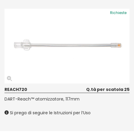
Richieste
REACH720
Q.tà per scatola 25
DART-Reach™ atomizzatore, 117mm
Si prega di seguire le Istruzioni per l’Uso