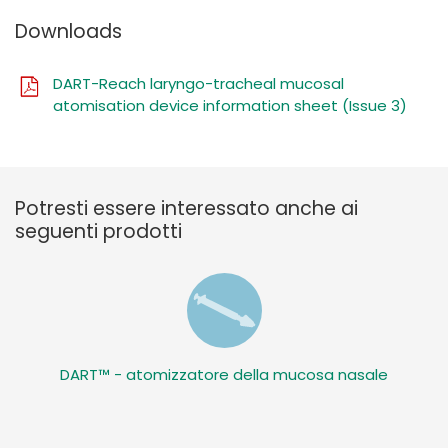
Downloads
DART-Reach laryngo-tracheal mucosal
atomisation device information sheet (Issue 3)
Potresti essere interessato anche ai
seguenti prodotti
DART™ - atomizzatore della mucosa nasale