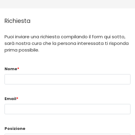
Richiesta
Puoi inviare una richiesta compilando il form qui sotto,
sarà nostra cura che la persona interessata ti risponda
prima possibile.
Nome
*
Email
*
Posizione