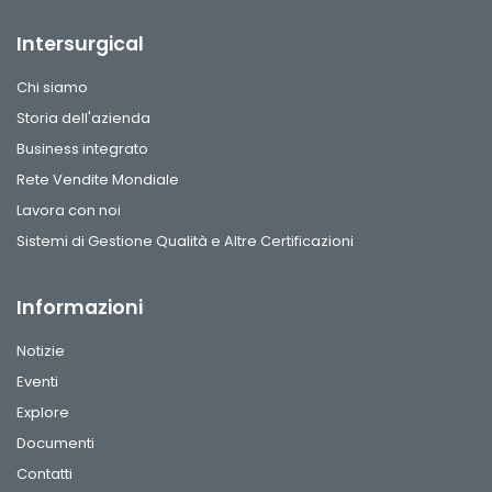
Intersurgical
Chi siamo
Storia dell'azienda
Business integrato
Rete Vendite Mondiale
Lavora con noi
Sistemi di Gestione Qualità e Altre Certificazioni
Informazioni
Notizie
Eventi
Explore
Documenti
Contatti