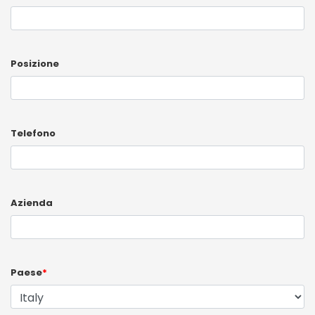
Posizione
Telefono
Azienda
Paese
*