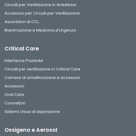
Circuiti per Ventilazione in Anestesia
Accessori per Circuiti per Ventilazione
Assorbitori di CO₂
Rianimazione e Medicina d’Urgenza
Critical Care
Interfacce Paziente
Circuiti per ventilazione in Critical Care
Camere di umidificazione e accessori
Accessori
Oral Care
Connettori
Sistemi chiusi di aspirazione
Ossigeno e Aerosol