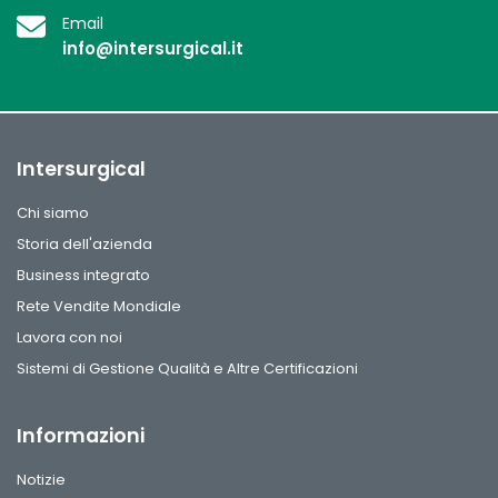
Email
info@intersurgical.it
Intersurgical
Chi siamo
Storia dell'azienda
Business integrato
Rete Vendite Mondiale
Lavora con noi
Sistemi di Gestione Qualità e Altre Certificazioni
Informazioni
Notizie