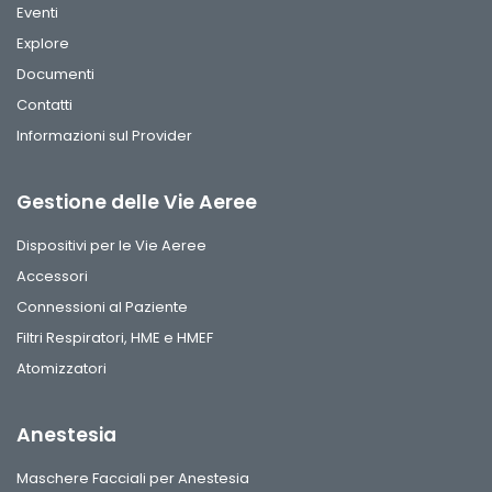
Eventi
Explore
Documenti
Contatti
Informazioni sul Provider
Gestione delle Vie Aeree
Dispositivi per le Vie Aeree
Accessori
Connessioni al Paziente
Filtri Respiratori, HME e HMEF
Atomizzatori
Anestesia
Maschere Facciali per Anestesia