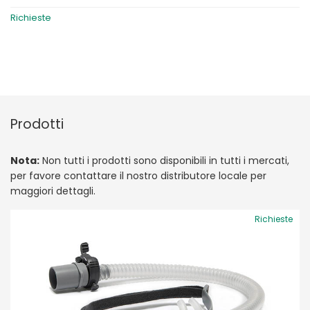
Richieste
Prodotti
Nota:
Non tutti i prodotti sono disponibili in tutti i mercati,
per favore contattare il nostro distributore locale per
maggiori dettagli.
Richieste