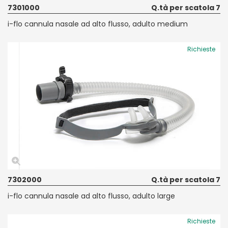
7301000
Q.tà per scatola 7
i-flo cannula nasale ad alto flusso, adulto medium
Richieste
7302000
Q.tà per scatola 7
i-flo cannula nasale ad alto flusso, adulto large
Richieste