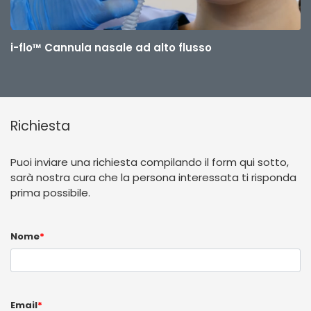
i-flo™ Cannula nasale ad alto flusso
Richiesta
Puoi inviare una richiesta compilando il form qui sotto,
sarà nostra cura che la persona interessata ti risponda
prima possibile.
Nome
*
Email
*