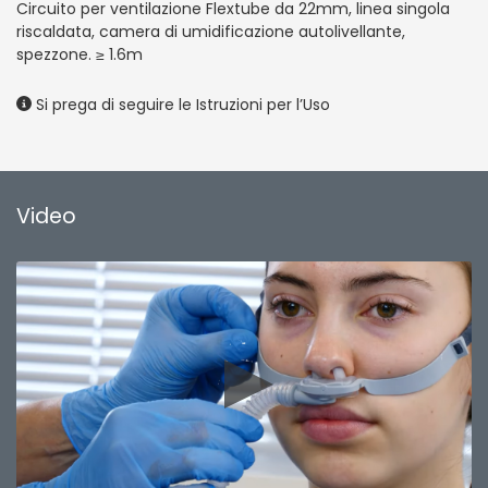
Circuito per ventilazione Flextube da 22mm, linea singola
riscaldata, camera di umidificazione autolivellante,
spezzone. ≥ 1.6m
Si prega di seguire le Istruzioni per l’Uso
Video