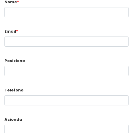
Nome
*
Email
*
Posizione
Telefono
Azienda