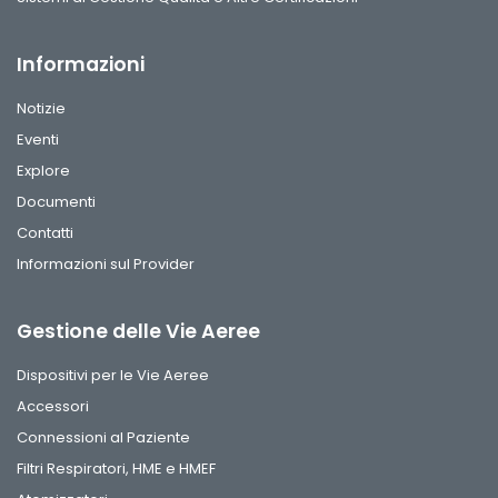
Informazioni
Notizie
Eventi
Explore
Documenti
Contatti
Informazioni sul Provider
Gestione delle Vie Aeree
Dispositivi per le Vie Aeree
Accessori
Connessioni al Paziente
Filtri Respiratori, HME e HMEF