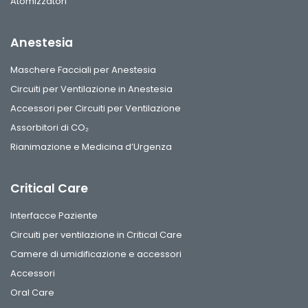
Atomizzatori
Anestesia
Maschere Facciali per Anestesia
Circuiti per Ventilazione in Anestesia
Accessori per Circuiti per Ventilazione
Assorbitori di CO₂
Rianimazione e Medicina d’Urgenza
Critical Care
Interfacce Paziente
Circuiti per ventilazione in Critical Care
Camere di umidificazione e accessori
Accessori
Oral Care