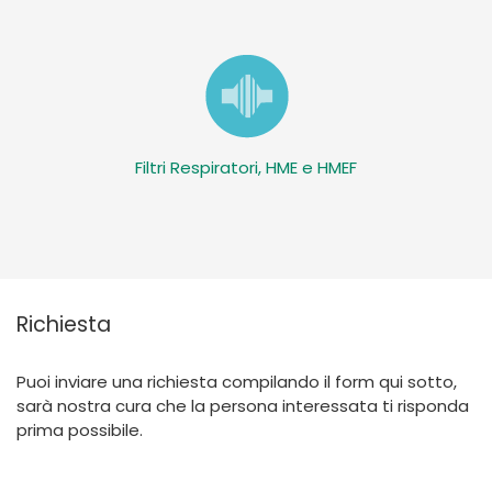
Filtri Respiratori, HME e HMEF
Richiesta
Puoi inviare una richiesta compilando il form qui sotto,
sarà nostra cura che la persona interessata ti risponda
prima possibile.