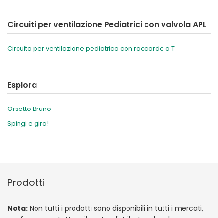
Circuiti per ventilazione Pediatrici con valvola APL
Circuito per ventilazione pediatrico con raccordo a T
Esplora
Orsetto Bruno
Spingi e gira!
Prodotti
Nota:
Non tutti i prodotti sono disponibili in tutti i mercati,