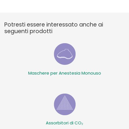
Potresti essere interessato anche ai
seguenti prodotti
Maschere per Anestesia Monouso
Assorbitori di CO₂