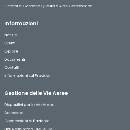
Sistemi di Gestione Qualità e Altre Certificazioni
Informazioni
Notizie
Eventi
Explore
Documenti
Contatti
Informazioni sul Provider
Gestione delle Vie Aeree
Dispositivi per le Vie Aeree
Accessori
Connessioni al Paziente
Filtri Respiratori, HME e HMEF