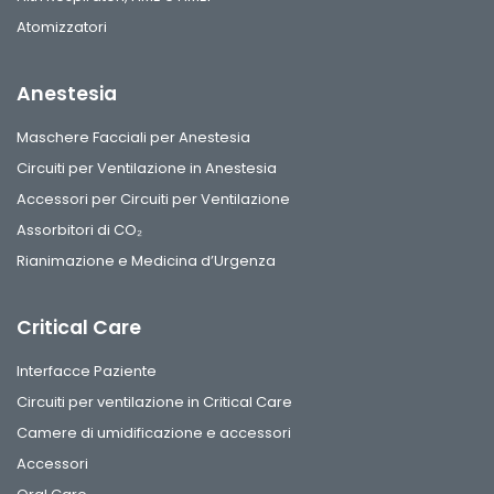
Atomizzatori
Anestesia
Maschere Facciali per Anestesia
Circuiti per Ventilazione in Anestesia
Accessori per Circuiti per Ventilazione
Assorbitori di CO₂
Rianimazione e Medicina d’Urgenza
Critical Care
Interfacce Paziente
Circuiti per ventilazione in Critical Care
Camere di umidificazione e accessori
Accessori