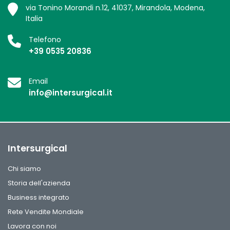
via Tonino Morandi n.12, 41037, Mirandola, Modena,
Italia
Telefono
+39 0535 20836
Email
info@intersurgical.it
Intersurgical
Chi siamo
Storia dell'azienda
Business integrato
Rete Vendite Mondiale
Lavora con noi