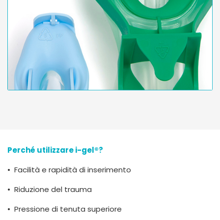
Perché utilizzare i-gel®?
• Facilità e rapidità di inserimento
• Riduzione del trauma
• Pressione di tenuta superiore