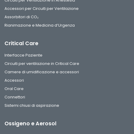
Circuiti per Ventilazione in Anestesia
Accessori per Circuiti per Ventilazione
Assorbitori di CO₂
Rianimazione e Medicina d’Urgenza
Critical Care
Interfacce Paziente
Circuiti per ventilazione in Critical Care
Camere di umidificazione e accessori
Accessori
Oral Care
Connettori
Sistemi chiusi di aspirazione
Ossigeno e Aerosol