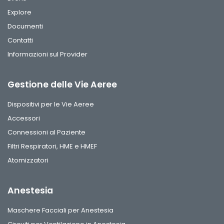
Explore
Documenti
Contatti
Informazioni sul Provider
Gestione delle Vie Aeree
Dispositivi per le Vie Aeree
Accessori
Connessioni al Paziente
Filtri Respiratori, HME e HMEF
Atomizzatori
Anestesia
Maschere Facciali per Anestesia