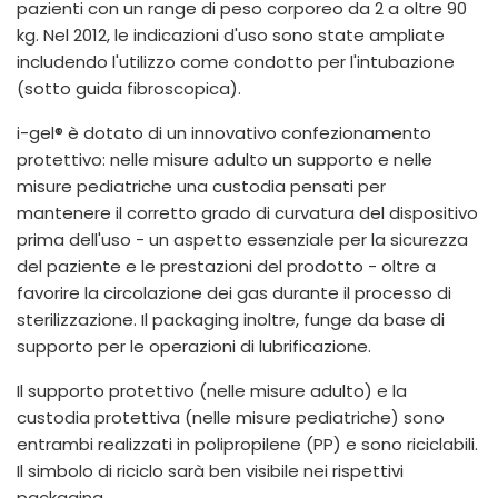
pazienti con un range di peso corporeo da 2 a oltre 90
kg. Nel 2012, le indicazioni d'uso sono state ampliate
includendo l'utilizzo come condotto per l'intubazione
(sotto guida fibroscopica).
i-gel® è dotato di un innovativo confezionamento
protettivo: nelle misure adulto un supporto e nelle
misure pediatriche una custodia pensati per
mantenere il corretto grado di curvatura del dispositivo
prima dell'uso - un aspetto essenziale per la sicurezza
del paziente e le prestazioni del prodotto - oltre a
favorire la circolazione dei gas durante il processo di
sterilizzazione. Il packaging inoltre, funge da base di
supporto per le operazioni di lubrificazione.
Il supporto protettivo (nelle misure adulto) e la
custodia protettiva (nelle misure pediatriche) sono
entrambi realizzati in polipropilene (PP) e sono riciclabili.
Il simbolo di riciclo sarà ben visibile nei rispettivi
packaging.