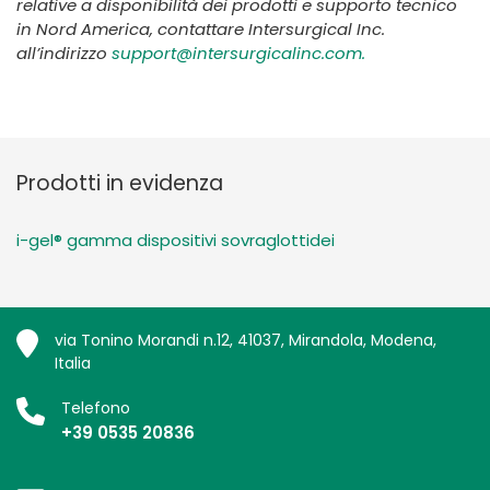
relative a disponibilità dei prodotti e supporto tecnico
in Nord America, contattare Intersurgical Inc.
all’indirizzo
support@intersurgicalinc.com.
Prodotti in evidenza
i-gel® gamma dispositivi sovraglottidei
via Tonino Morandi n.12, 41037, Mirandola, Modena,
Italia
Telefono
+39 0535 20836