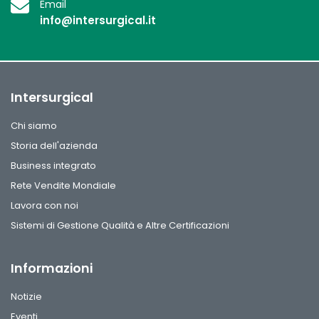
Email
info@intersurgical.it
Intersurgical
Chi siamo
Storia dell'azienda
Business integrato
Rete Vendite Mondiale
Lavora con noi
Sistemi di Gestione Qualità e Altre Certificazioni
Informazioni
Notizie
Eventi