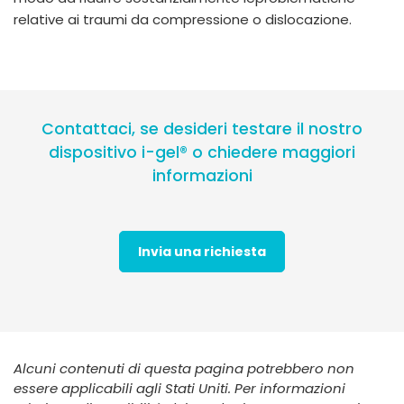
relative ai traumi da compressione o dislocazione.
Contattaci, se desideri testare il nostro
dispositivo i-gel® o chiedere maggiori
informazioni
Invia una richiesta
Alcuni contenuti di questa pagina potrebbero non
essere applicabili agli Stati Uniti. Per informazioni