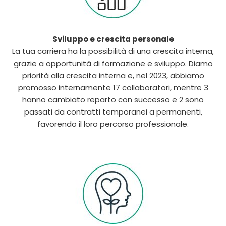
Sviluppo e crescita personale
La tua carriera ha la possibilità di una crescita interna,
grazie a opportunità di formazione e sviluppo. Diamo
priorità alla crescita interna e, nel 2023, abbiamo
promosso internamente 17 collaboratori, mentre 3
hanno cambiato reparto con successo e 2 sono
passati da contratti temporanei a permanenti,
favorendo il loro percorso professionale.