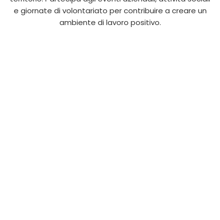
e giornate di volontariato per contribuire a creare un
ambiente di lavoro positivo.
.