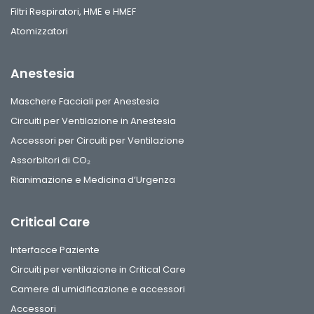
Filtri Respiratori, HME e HMEF
Atomizzatori
Anestesia
Maschere Facciali per Anestesia
Circuiti per Ventilazione in Anestesia
Accessori per Circuiti per Ventilazione
Assorbitori di CO₂
Rianimazione e Medicina d’Urgenza
Critical Care
Interfacce Paziente
Circuiti per ventilazione in Critical Care
Camere di umidificazione e accessori
Accessori