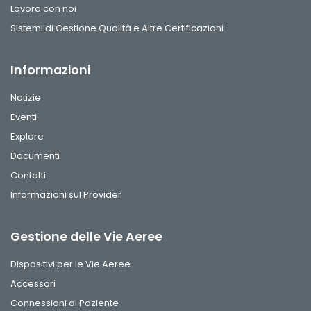
Lavora con noi
Sistemi di Gestione Qualità e Altre Certificazioni
Informazioni
Notizie
Eventi
Explore
Documenti
Contatti
Informazioni sul Provider
Gestione delle Vie Aeree
Dispositivi per le Vie Aeree
Accessori
Connessioni al Paziente