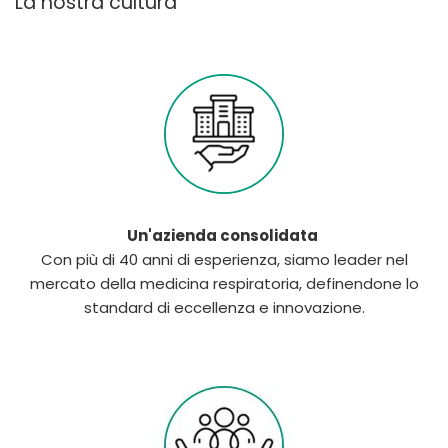
La nostra cultura
Un'azienda consolidata
Con più di 40 anni di esperienza, siamo leader nel
mercato della medicina respiratoria, definendone lo
standard di eccellenza e innovazione.