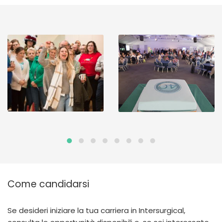
Come candidarsi
Se desideri iniziare la tua carriera in Intersurgical,