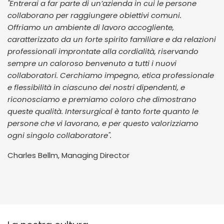
"Entrerai a far parte di un’azienda in cui le persone
collaborano per raggiungere obiettivi comuni.
Offriamo un ambiente di lavoro accogliente,
caratterizzato da un forte spirito familiare e da relazioni
professionali improntate alla cordialità, riservando
sempre un caloroso benvenuto a tutti i nuovi
collaboratori. Cerchiamo impegno, etica professionale
e flessibilità in ciascuno dei nostri dipendenti, e
riconosciamo e premiamo coloro che dimostrano
queste qualità. Intersurgical è tanto forte quanto le
persone che vi lavorano, e per questo valorizziamo
ogni singolo collaboratore".
Charles Bellm, Managing Director