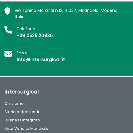
via Tonino Morandi n.12, 41037, Mirandola, Modena,
Italia
Telefono
+39 0535 20836
Email
info@intersurgical.it
Intersurgical
Chi siamo
Storia dell'azienda
Business integrato
Rete Vendite Mondiale