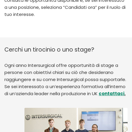
consulta le opportunità disponibili e, se sei interessato
a una posizione, seleziona “Candidati ora” per il ruolo di
tuo interesse.
Cerchi un tirocinio o uno stage?
Ogni anno Intersurgical offre opportunità di stage a
persone con obiettivi chiari su ciò che desiderano
raggiungere e su come Intersurgical possa supportarle.
Se sei interessato a un’esperienza formativa all’interno
di un’azienda leader nella produzione in UK
contattaci
.