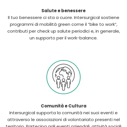
Salute e benessere
Il tuo benessere ci sta a cuore. Intersurgical sostiene
programmi di mobilità green come il “bike to work”,
contributi per check up salute periodici e, in generale,
un supporto per il work-balance.
Comunità e Cultura
Intersurgical supporta la comunità nei suoi eventi e
attraverso le associazioni di volontariato presenti nel
territorio. Partecipa agli eventi aziendali, attività sociali