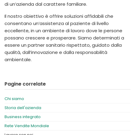
di un’azienda dal carattere familiare.
Il nostro obiettivo è offrire soluzioni affidabili che
consentano un’assistenza al paziente di livello
eccellente, in un ambiente di lavoro dove le persone
possano crescere e prosperare. Siamo determinati a
essere un partner sanitario rispettato, guidato dalla
qualità, dall’innovazione e dalla responsabilità
ambientale.
Pagine correlate
Chi siamo
Storia dell'azienda
Business integrato
Rete Vendite Mondiale
Lavora con noi