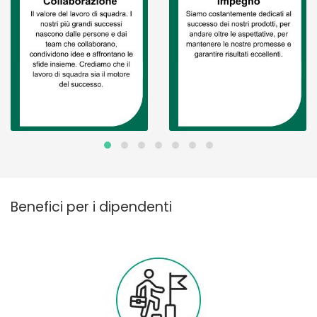
Benefici per i dipendenti