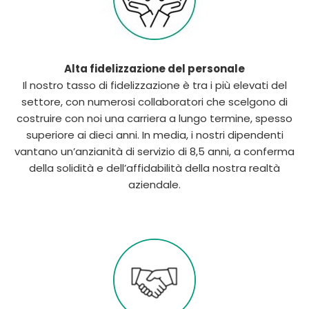
Alta fidelizzazione del personale
Il nostro tasso di fidelizzazione è tra i più elevati del
settore, con numerosi collaboratori che scelgono di
costruire con noi una carriera a lungo termine, spesso
superiore ai dieci anni. In media, i nostri dipendenti
vantano un’anzianità di servizio di 8,5 anni, a conferma
della solidità e dell’affidabilità della nostra realtà
aziendale.