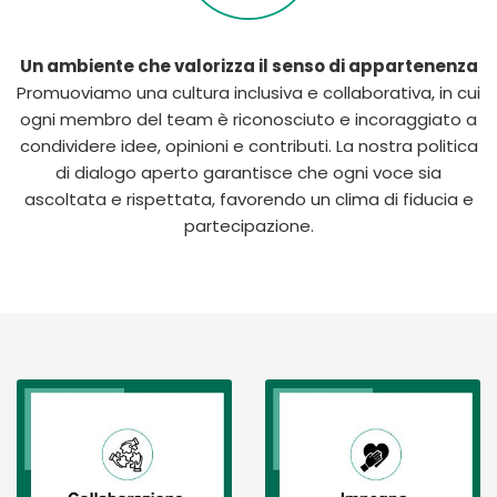
Un ambiente che valorizza il senso di appartenenza
Promuoviamo una cultura inclusiva e collaborativa, in cui
ogni membro del team è riconosciuto e incoraggiato a
condividere idee, opinioni e contributi. La nostra politica
di dialogo aperto garantisce che ogni voce sia
ascoltata e rispettata, favorendo un clima di fiducia e
partecipazione.