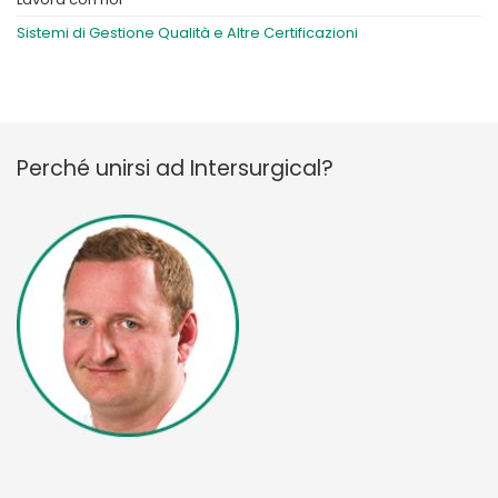
Sistemi di Gestione Qualità e Altre Certificazioni
Perché unirsi ad Intersurgical?