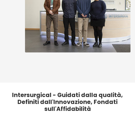
Intersurgical - Guidati dalla qualità,
Definiti dall'Innovazione, Fondati
sull'Affidabilità