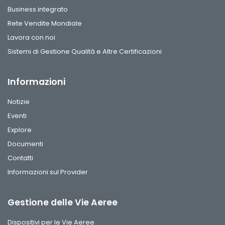
Business integrato
Rete Vendite Mondiale
Lavora con noi
Sistemi di Gestione Qualità e Altre Certificazioni
Informazioni
Notizie
Eventi
Explore
Documenti
Contatti
Informazioni sul Provider
Gestione delle Vie Aeree
Dispositivi per le Vie Aeree