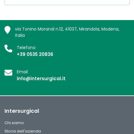
via Tonino Morandi n.12, 41037, Mirandola, Modena,
Italia
Telefono
+39 0535 20836
Email
info@intersurgical.it
Intersurgical
Chi siamo
Storia dell'azienda