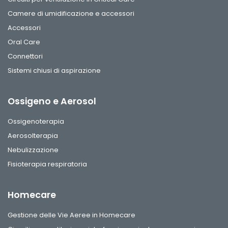
Camere di umidificazione e accessori
Accessori
Oral Care
Connettori
Sistemi chiusi di aspirazione
Ossigeno e Aerosol
Ossigenoterapia
Aerosolterapia
Nebulizzazione
Fisioterapia respiratoria
Homecare
Gestione delle Vie Aeree in Homecare