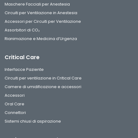
Maschere Facciali per Anestesia
Circuiti per Ventilazione in Anestesia
Accessori per Circuiti per Ventilazione
Assorbitori di CO₂
Rianimazione e Medicina d’Urgenza
Critical Care
Interfacce Paziente
Circuiti per ventilazione in Critical Care
Camere di umidificazione e accessori
Accessori
Oral Care
Connettori
Sistemi chiusi di aspirazione