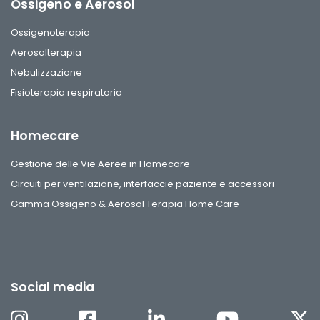
Ossigeno e Aerosol
Ossigenoterapia
Aerosolterapia
Nebulizzazione
Fisioterapia respiratoria
Homecare
Gestione delle Vie Aeree in Homecare
Circuiti per ventilazione, interfaccie paziente e accessori
Gamma Ossigeno & Aerosol Terapia Home Care
Social media