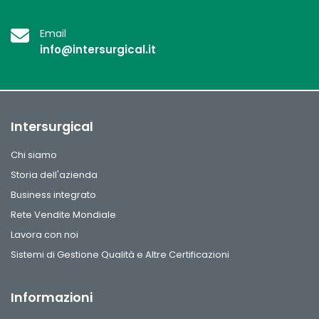
Email
info@intersurgical.it
Intersurgical
Chi siamo
Storia dell'azienda
Business integrato
Rete Vendite Mondiale
Lavora con noi
Sistemi di Gestione Qualità e Altre Certificazioni
Informazioni