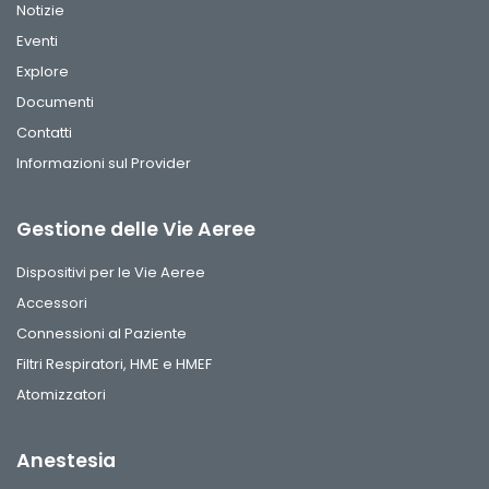
Notizie
Eventi
Explore
Documenti
Contatti
Informazioni sul Provider
Gestione delle Vie Aeree
Dispositivi per le Vie Aeree
Accessori
Connessioni al Paziente
Filtri Respiratori, HME e HMEF
Atomizzatori
Anestesia