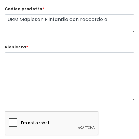
Codice prodotto
*
Richiesta
*