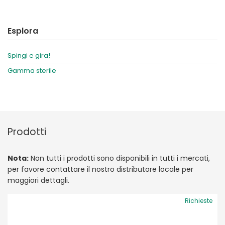
Esplora
Spingi e gira!
Gamma sterile
Prodotti
Nota:
Non tutti i prodotti sono disponibili in tutti i mercati,
per favore contattare il nostro distributore locale per
maggiori dettagli.
Richieste