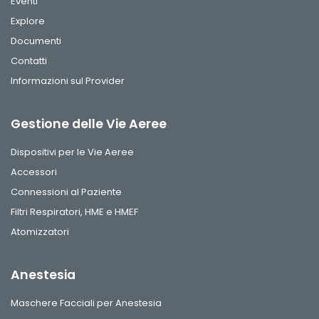
Eventi
Explore
Documenti
Contatti
Informazioni sul Provider
Gestione delle Vie Aeree
Dispositivi per le Vie Aeree
Accessori
Connessioni al Paziente
Filtri Respiratori, HME e HMEF
Atomizzatori
Anestesia
Maschere Facciali per Anestesia