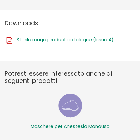
Downloads
Sterile range product catalogue (Issue 4)
Potresti essere interessato anche ai
seguenti prodotti
Maschere per Anestesia Monouso