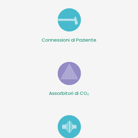
Connessioni al Paziente
Assorbitori di CO₂