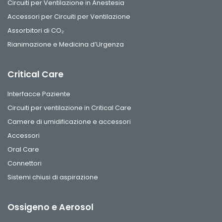
Circuiti per Ventilazione in Anestesia
Accessori per Circuiti per Ventilazione
Assorbitori di CO₂
Rianimazione e Medicina d’Urgenza
Critical Care
Interfacce Paziente
Circuiti per ventilazione in Critical Care
Camere di umidificazione e accessori
Accessori
Oral Care
Connettori
Sistemi chiusi di aspirazione
Ossigeno e Aerosol