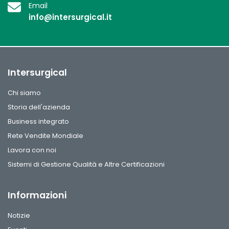
Email
info@intersurgical.it
Intersurgical
Chi siamo
Storia dell'azienda
Business integrato
Rete Vendite Mondiale
Lavora con noi
Sistemi di Gestione Qualità e Altre Certificazioni
Informazioni
Notizie