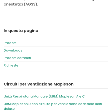
anestetici (AGSS).
In questa pagina
Prodotti
Downloads
Prodotti correlati
Richieste
Circuiti per ventilazione Mapleson
Unità Respiratoria Manuale (URM) Mapleson A e C
URM Mapleson D con circuito per ventilazione coassiale Bain
deluxe