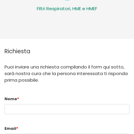
Filtri Respiratori, HME e HMEF
Richiesta
Puoi inviare una richiesta compilando il form qui sotto,
sarà nostra cura che la persona interessata ti risponda
prima possibile.
Nome
*
Email
*